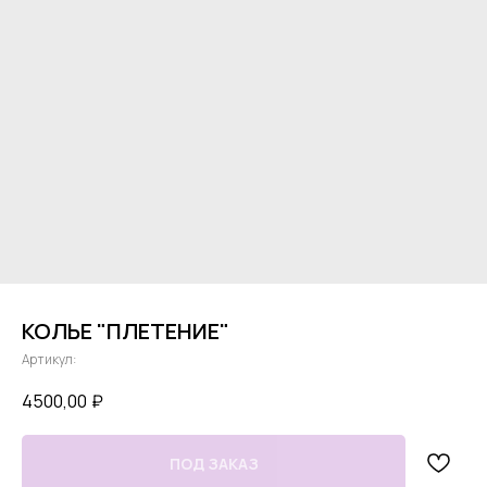
КОЛЬЕ "ПЛЕТЕНИЕ"
Артикул:
4500,00
₽