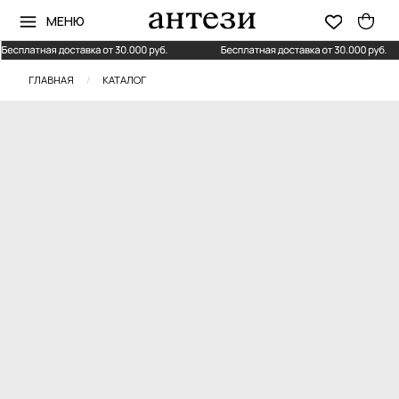
МЕНЮ
ГЛАВНАЯ
/
КАТАЛОГ