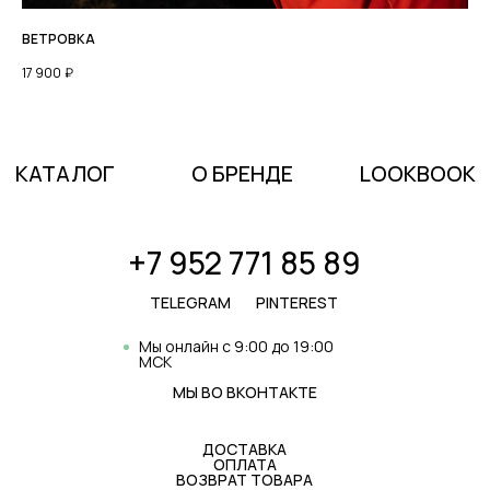
ВЕТРОВКА
17 900
₽