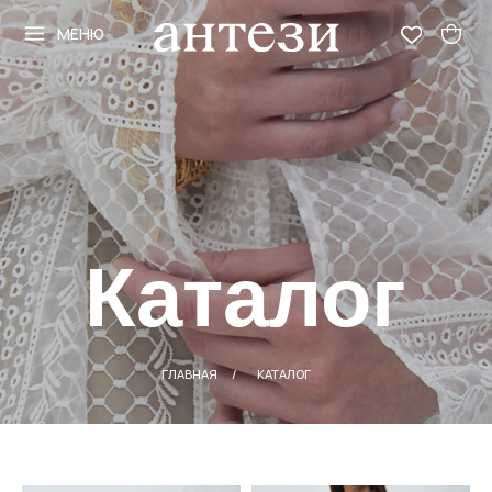
МЕНЮ
МЕНЮ
Каталог
ГЛАВНАЯ
/
КАТАЛОГ