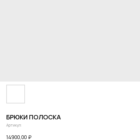
БРЮКИ ПОЛОСКА
Артикул:
14900,00
₽