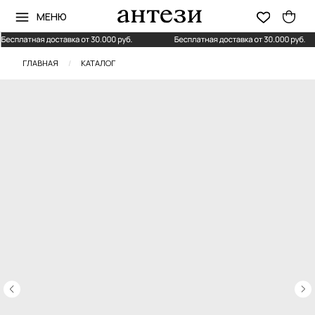
МЕНЮ
ГЛАВНАЯ
/
КАТАЛОГ