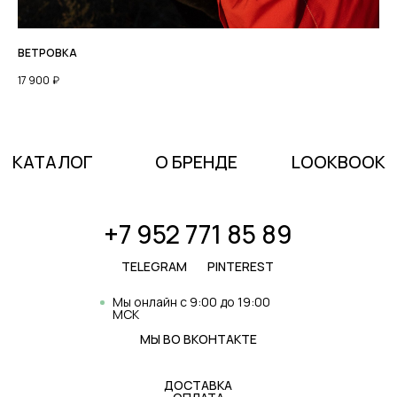
ВЕТРОВКА
17 900
₽