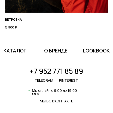
ВЕТРОВКА
17 900
₽