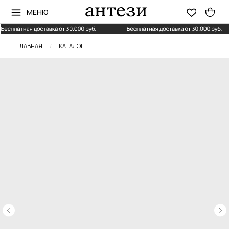
МЕНЮ
ГЛАВНАЯ
/
КАТАЛОГ