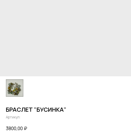
БРАСЛЕТ "БУСИНКА"
Артикул:
3800,00
₽