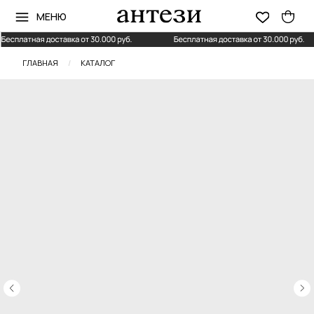
МЕНЮ
ГЛАВНАЯ
/
КАТАЛОГ