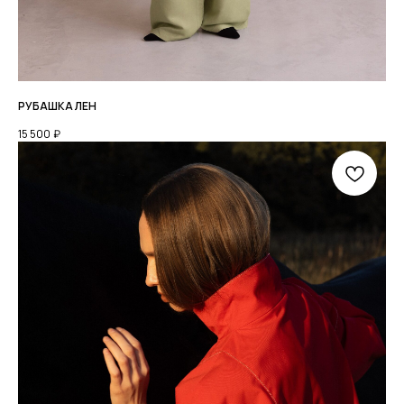
РУБАШКА ЛЕН
15 500
₽