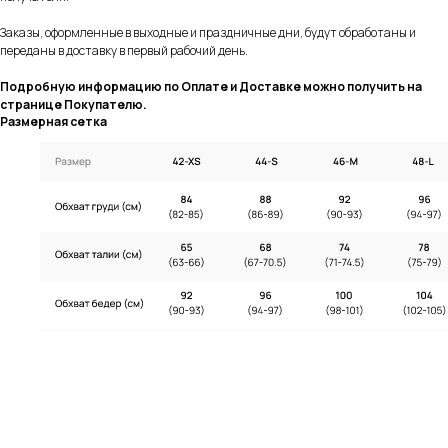
Заказы, оформленные в выходные и праздничные дни, будут обработаны и
переданы в доставку в первый рабочий день.
Подробную информацию по Оплате и Доставке можно получить на
странице Покупателю.
Размерная сетка