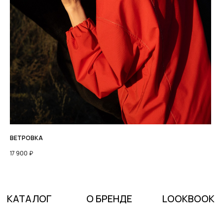
ВЕТРОВКА
17 900
₽