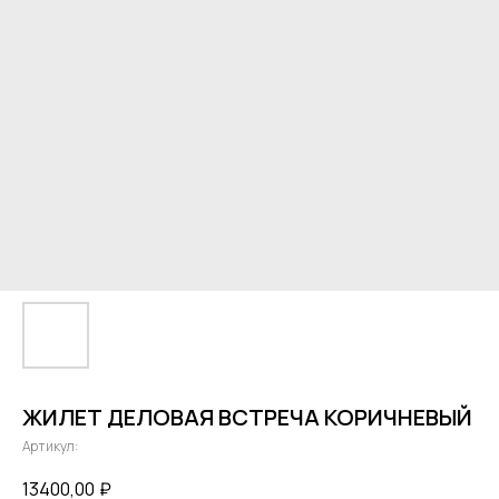
ЖИЛЕТ ДЕЛОВАЯ ВСТРЕЧА КОРИЧНЕВЫЙ
Артикул:
13400,00
₽