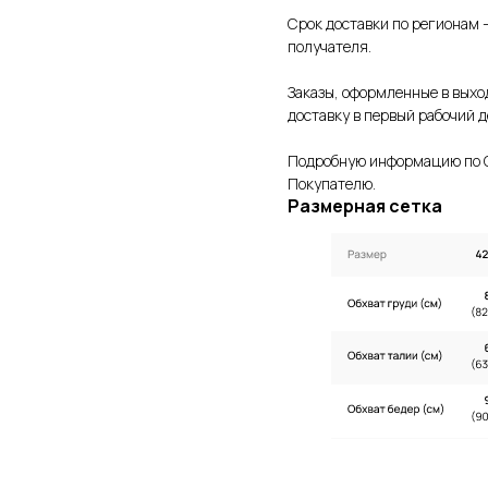
Срок доставки по регионам –
получателя.
Заказы, оформленные в выхо
доставку в первый рабочий д
Подробную информацию по О
Покупателю.
Размерная сетка