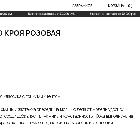
ИЗБРАННОЕ
КОРЗИНА
( 0 )
 КРОЯ РОЗОВАЯ
я классика с тонким акцентом.
карманы и застёжка спереди на молнию делают модель удобной и
спереди добавляет динамику и женственность. Юбка выполнена на
бработка швов и узлов подчёркивает уровень исполнения.