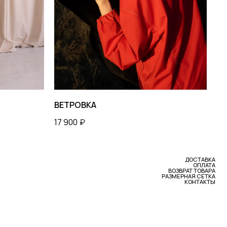
ДОСТАВКА
ОПЛАТА
ВОЗВРАТ ТОВАРА
РАЗМЕРНАЯ СЕТКА
КОНТАКТЫ
ВЕТРОВКА
17 900
₽