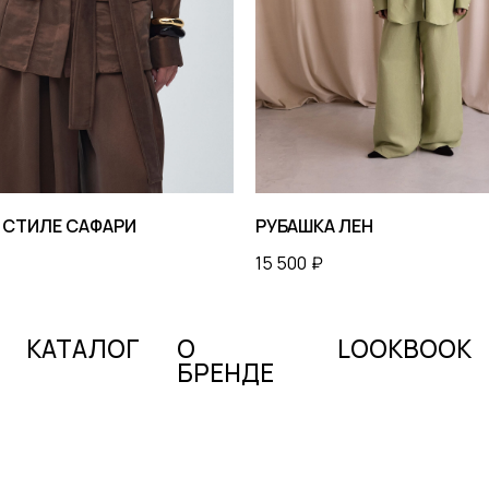
ТАЛОГ
О
LOOKBOOK
БРЕНДЕ
 СТИЛЕ САФАРИ
РУБАШКА ЛЕН
15 500
₽