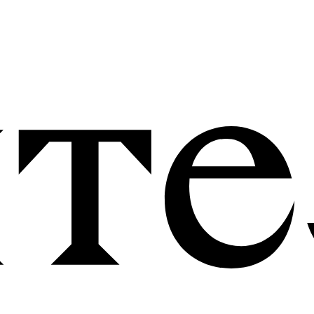
ОФЕРТА И РЕКВИЗИТЫ
ПОЛИТИКА КОНФИДЕНЦИАЛЬНО