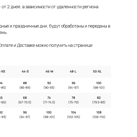
 от 2 дней, в зависимости от удаленности региона
дные и праздничные дни, будут обработаны и переданы в
ень.
плате и Доставке можно получить на странице