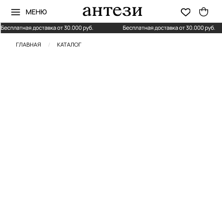
МЕНЮ
ГЛАВНАЯ
/
КАТАЛОГ