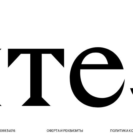
ОФЕРТА И РЕКВИЗИТЫ
ПОЛИТИКА КОНФИДЕНЦИАЛЬНО