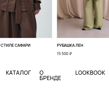
ТАЛОГ
О
LOOKBOOK
БРЕНДЕ
 СТИЛЕ САФАРИ
РУБАШКА ЛЕН
15 500
₽