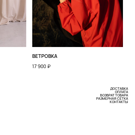
ДОСТАВКА
ОПЛАТА
ВОЗВРАТ ТОВАРА
РАЗМЕРНАЯ СЕТКА
КОНТАКТЫ
ВЕТРОВКА
17 900
₽