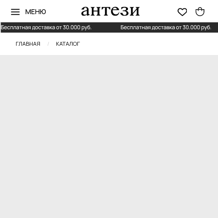
МЕНЮ
ГЛАВНАЯ
/
КАТАЛОГ