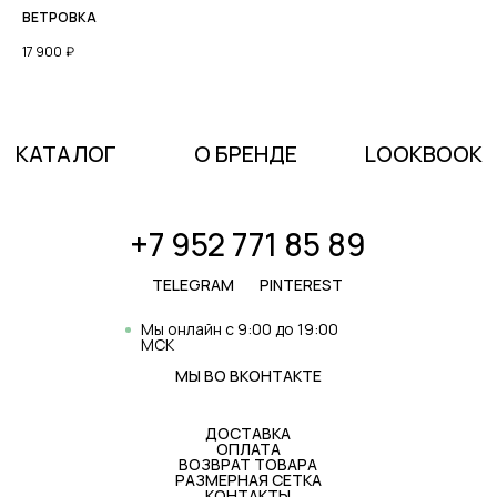
ВЕТРОВКА
17 900
₽