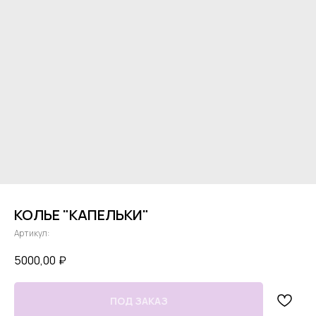
КОЛЬЕ "КАПЕЛЬКИ"
Артикул:
5000,00
₽