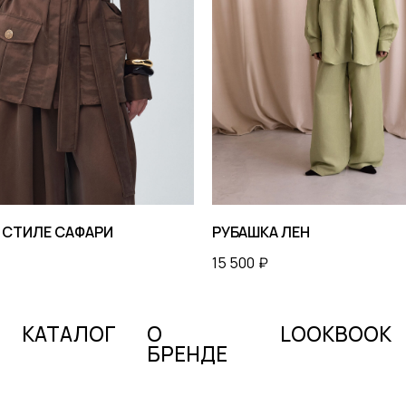
ТАЛОГ
О
LOOKBOOK
БРЕНДЕ
 СТИЛЕ САФАРИ
РУБАШКА ЛЕН
15 500
₽