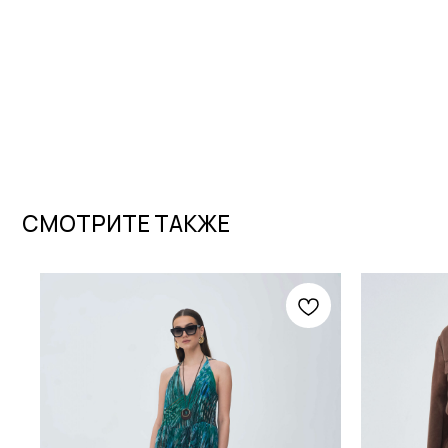
СМОТРИТЕ ТАКЖЕ