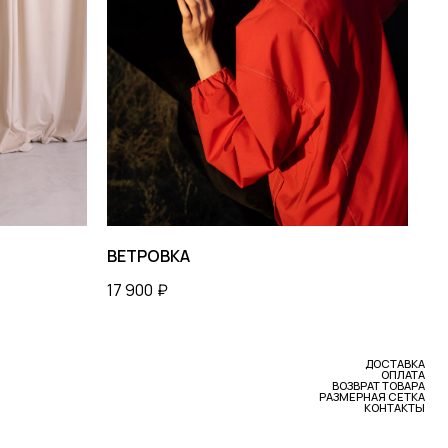
ДОСТАВКА
ОПЛАТА
ВОЗВРАТ ТОВАРА
РАЗМЕРНАЯ СЕТКА
КОНТАКТЫ
ВЕТРОВКА
17 900
₽