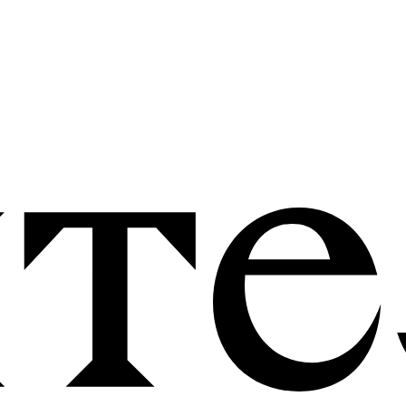
ОФЕРТА И РЕКВИЗИТЫ
ПОЛИТИКА КОНФИДЕНЦИАЛЬНО