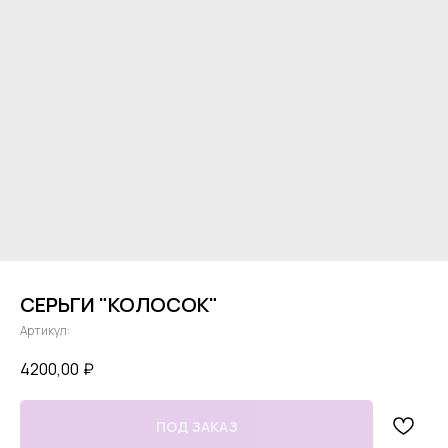
СЕРЬГИ "КОЛОСОК"
Артикул:
4200,00
₽