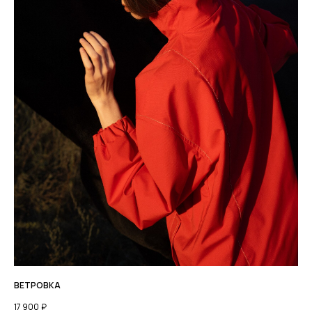
ВЕТРОВКА
17 900
₽