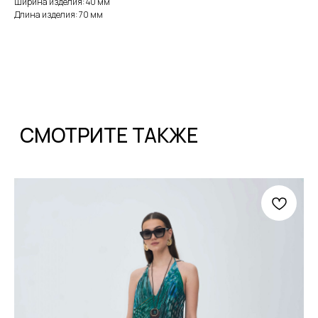
Ширина изделия: 40 мм
Длина изделия: 70 мм