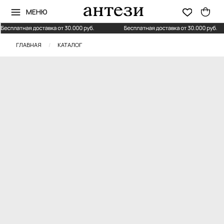
МЕНЮ
ГЛАВНАЯ
/
КАТАЛОГ